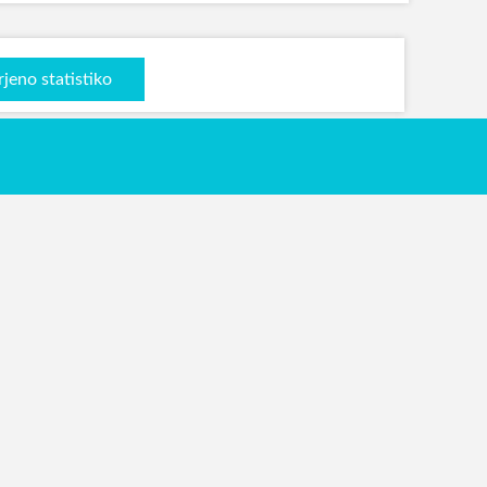
rjeno statistiko