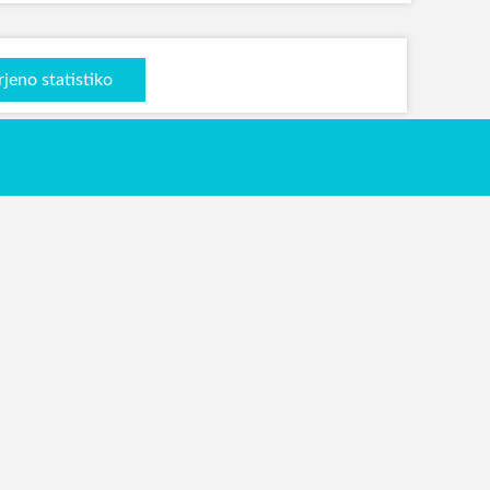
rjeno statistiko