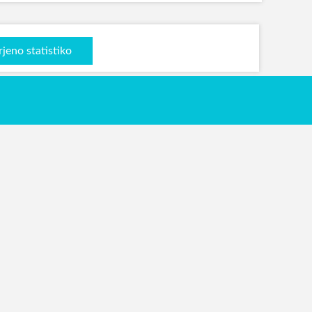
rjeno statistiko